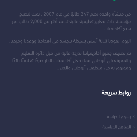
من منشأة واحدة تضم 247 طالبًا في عام 2007 ، نمت لتصبح
مؤسسة ذات معايير تعليمية عالية تدعم أكثر من 9,000 طالب عبر
سبع أكاديميات.
اليوم، تقودنا ثلاثة أسس بسيطة تتجسد في أهدافنا ووعدنا وقيمنا.
تم تصنيف جميع أكاديمياتنا بدرجة عالية من قبل دائرة التعليم
والمعرفة في أبوظبي مما يجعل أكاديميات الدار صرحًا تعليميًا رائدًا
وموثوق به في منطقتي أبوظبي والعين.
روابط سريعة
رسوم الدراسة
المناهج الدراسية