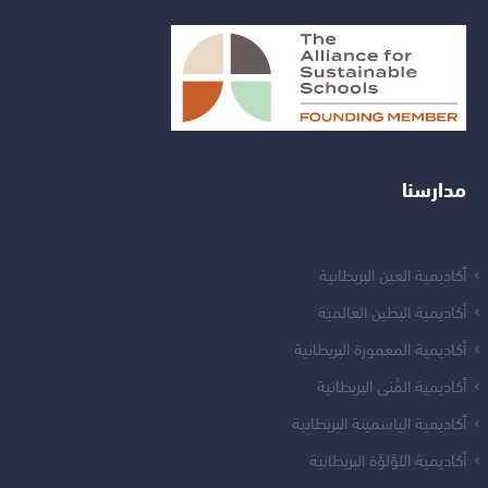
مدارسنا
أكاديمية العين البريطانية
أكاديمية البطين العالمية
أكاديمية المعمورة البريطانية
أكاديمية المُنى البريطانية
أكاديمية الياسمينة البريطانية
أكاديمية اللؤلؤة البريطانية